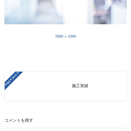
2000 × 1096
PREVIOUS
施工実績
コメントを残す