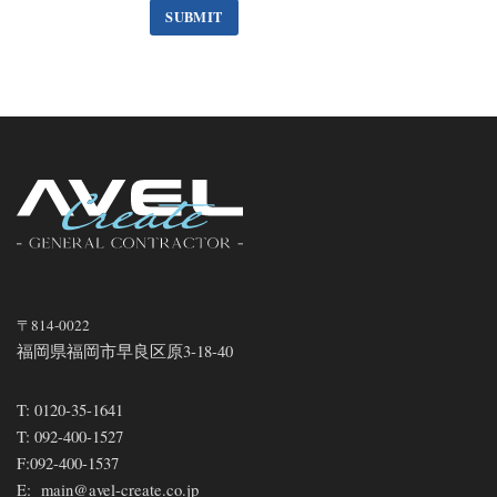
〒814-0022
福岡県福岡市早良区原3-18-40
T:
0120-35-1641
T:
092-400-1527
F:
092-400-1537
E:
main@avel-create.co.jp