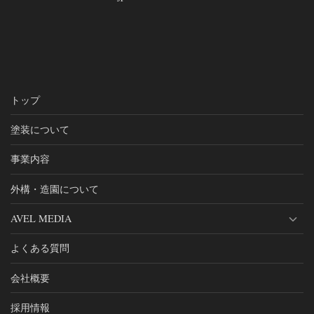
トップ
塗装について
事業内容
外構・造園について
AVEL MEDIA
よくある質問
会社概要
採用情報