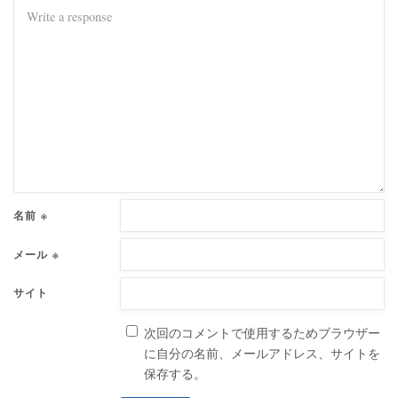
名前
※
メール
※
サイト
次回のコメントで使用するためブラウザー
に自分の名前、メールアドレス、サイトを
保存する。