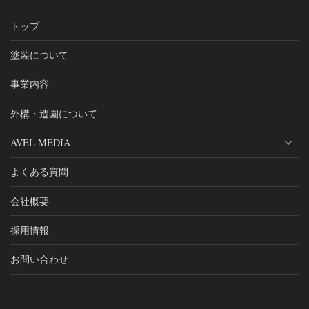
トップ
塗装について
事業内容
外構・造園について
AVEL MEDIA
よくある質問
会社概要
採用情報
お問い合わせ