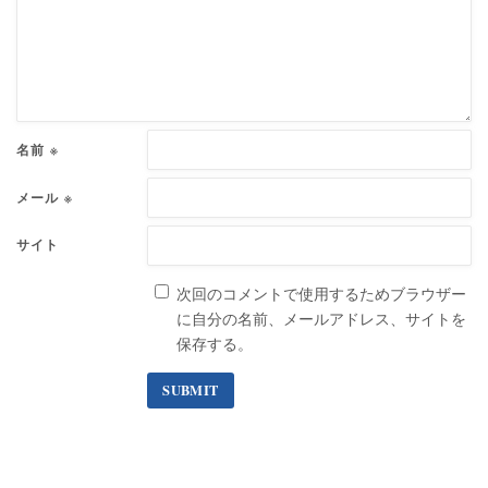
名前
※
メール
※
サイト
次回のコメントで使用するためブラウザー
に自分の名前、メールアドレス、サイトを
保存する。