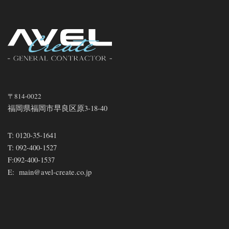
〒814-0022
福岡県福岡市早良区原3-18-40
T:
0120-35-1641
T:
092-400-1527
F:
092-400-1537
E:
main@avel-create.co.jp