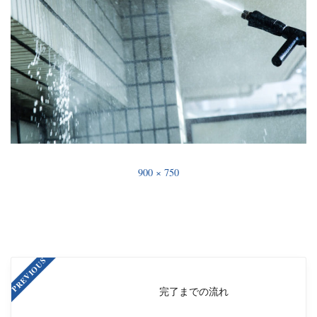
900 × 750
PREVIOUS
完了までの流れ