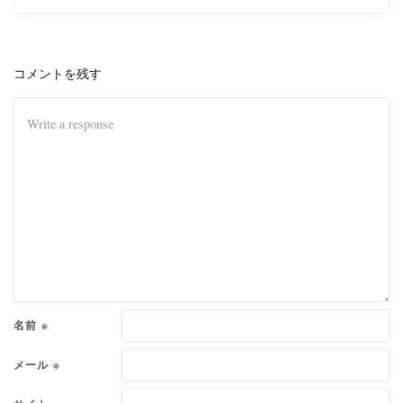
コメントを残す
名前
※
メール
※