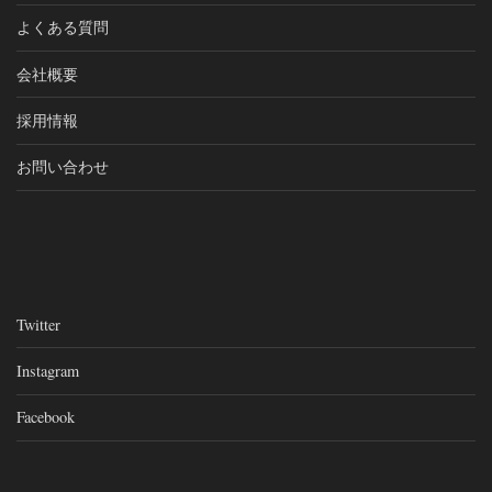
よくある質問
会社概要
採用情報
お問い合わせ
Twitter
Instagram
Facebook