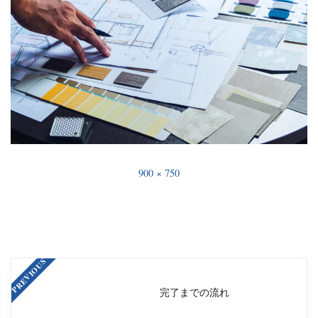
900 × 750
PREVIOUS
完了までの流れ