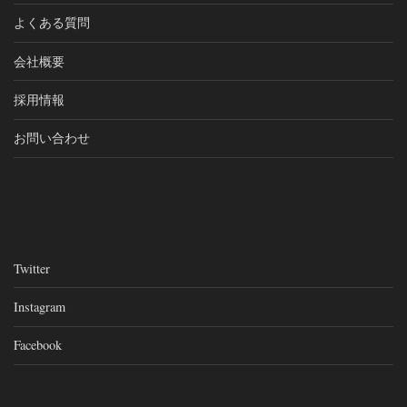
よくある質問
会社概要
採用情報
お問い合わせ
Twitter
Instagram
Facebook