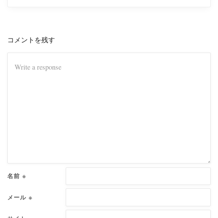
コメントを残す
名前
※
メール
※