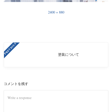
2400 × 880
PREVIOUS
塗装について
コメントを残す