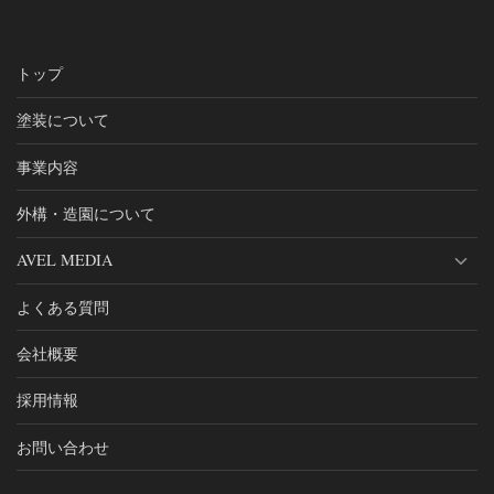
トップ
塗装について
事業内容
外構・造園について
AVEL MEDIA
よくある質問
会社概要
採用情報
お問い合わせ