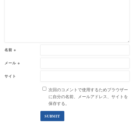
名前
※
メール
※
サイト
次回のコメントで使用するためブラウザー
に自分の名前、メールアドレス、サイトを
保存する。