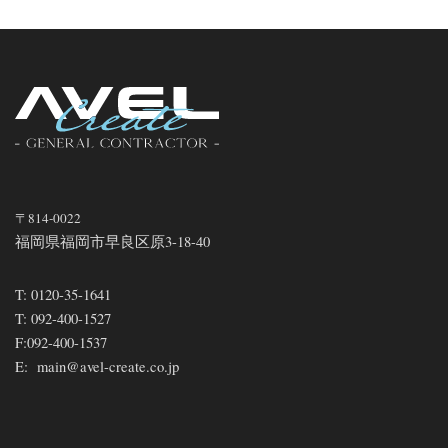
〒814-0022
福岡県福岡市早良区原3-18-40
T:
0120-35-1641
T:
092-400-1527
F:
092-400-1537
E:
main@avel-create.co.jp