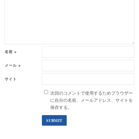
名前
※
メール
※
サイト
次回のコメントで使用するためブラウザー
に自分の名前、メールアドレス、サイトを
保存する。