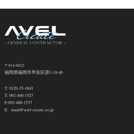
〒814-0022
福岡県福岡市早良区原3-18-40
T:
0120-35-1641
T:
092-400-1527
F:
092-400-1537
E:
main@avel-create.co.jp