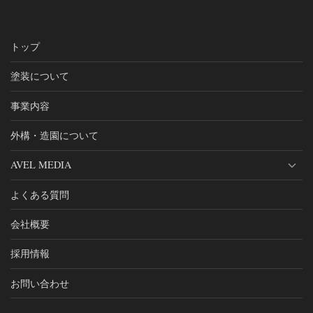
トップ
塗装について
事業内容
外構・造園について
AVEL MEDIA
よくある質問
会社概要
採用情報
お問い合わせ