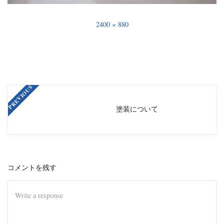
2400 × 880
PREVIOUS
塗装について
コメントを残す