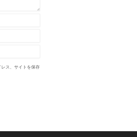
ドレス、サイトを保存