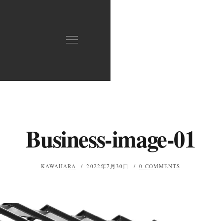
Business-image-01
KAWAHARA
/
2022年7月30日
/
0 COMMENTS