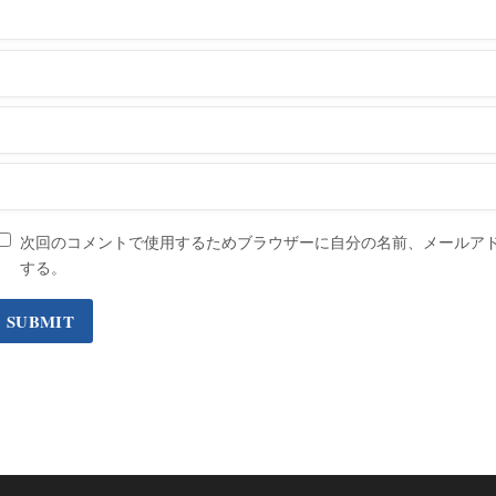
次回のコメントで使用するためブラウザーに自分の名前、メールア
する。