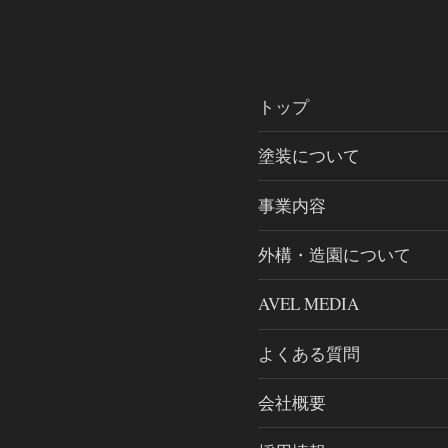
トップ
塗装について
事業内容
外構・造園について
AVEL MEDIA
よくある質問
会社概要