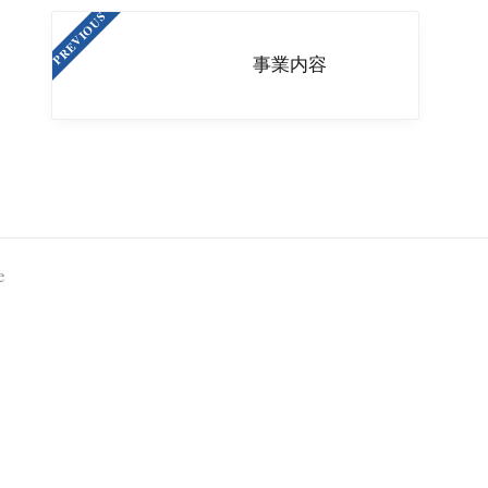
PREVIOUS
事業内容