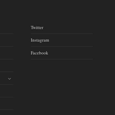
Twitter
Instagram
Facebook