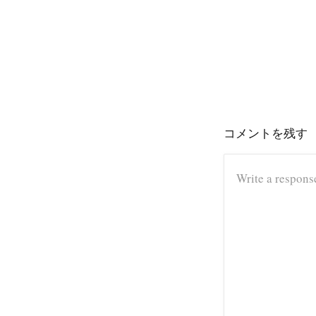
コメントを残す