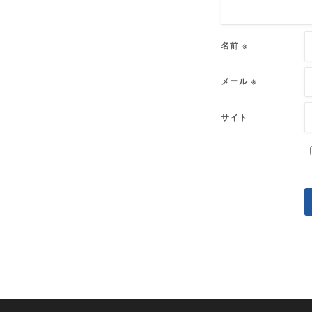
名前
※
メール
※
サイト