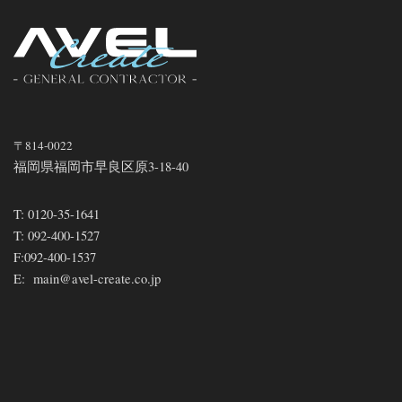
〒814-0022
福岡県福岡市早良区原3-18-40
T:
0120-35-1641
T:
092-400-1527
F:
092-400-1537
E:
main@avel-create.co.jp