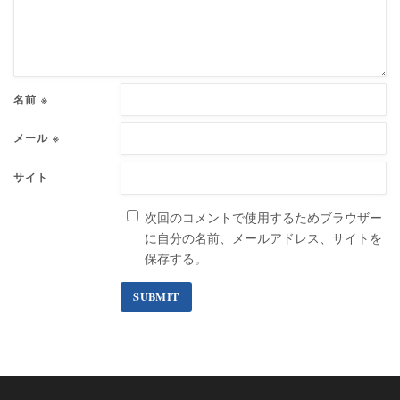
名前
※
メール
※
サイト
次回のコメントで使用するためブラウザー
に自分の名前、メールアドレス、サイトを
保存する。