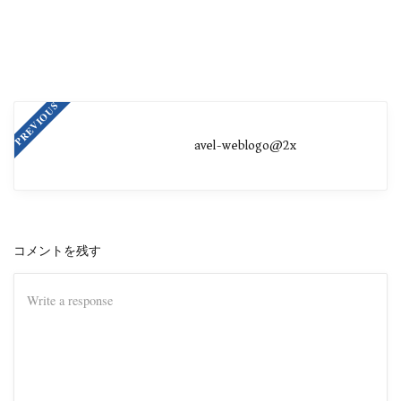
PREVIOUS
avel-weblogo@2x
コメントを残す