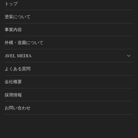
トップ
塗装について
事業内容
外構・造園について
AVEL MEDIA
よくある質問
会社概要
採用情報
お問い合わせ