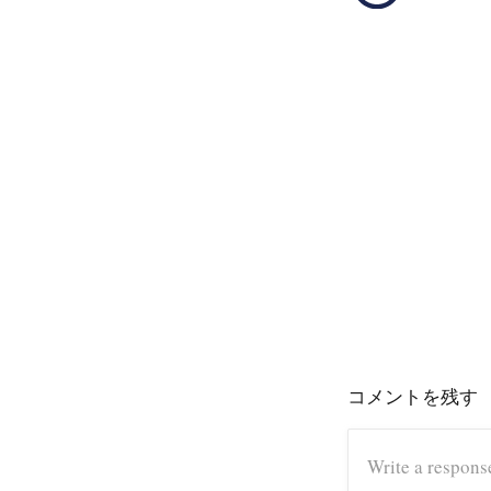
コメントを残す