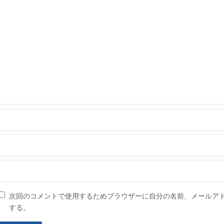
次回のコメントで使用するためブラウザーに自分の名前、メールア
する。