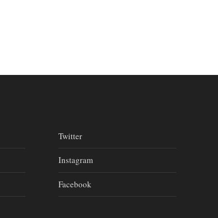
Twitter
Instagram
Facebook