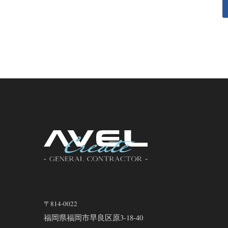
〒814-0022
福岡県福岡市早良区原3-18-40