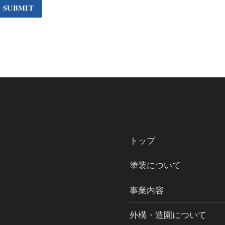
トップ
塗装について
事業内容
外構・造園について