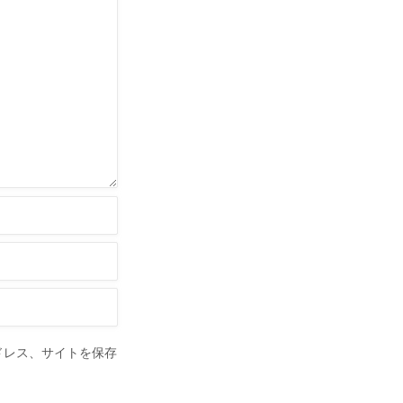
ドレス、サイトを保存