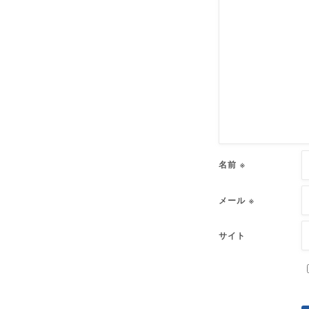
名前
※
メール
※
サイト